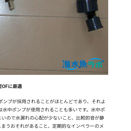
OFに最適
中ポンプが採用されることがほとんどであり、それよ
は水中ポンプが使用されることも多いです。水中ポ
よいので水漏れの心配が少ないこと、比較的音が静
しまうおそれがあること、定期的なインペラーのメ