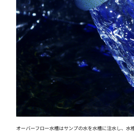
オーバーフロー水槽はサンプの水を水槽に注水し、水槽