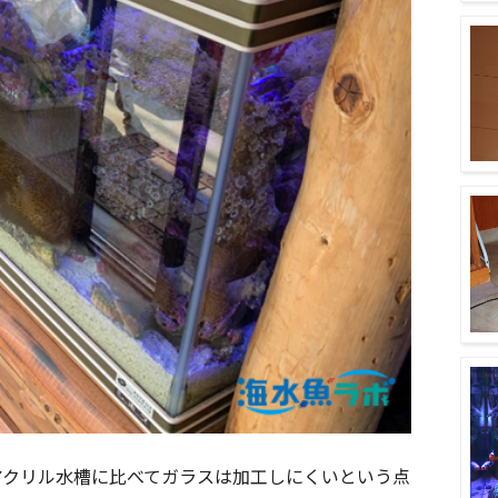
アクリル水槽に比べてガラスは加工しにくいという点