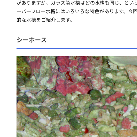
がありますが、ガラス製水槽はどの水槽も同じ、とい
ーバーフロー水槽にはいろいろな特色があります。今
的な水槽をご紹介します。
シーホース