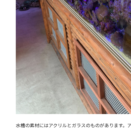
水槽の素材にはアクリルとガラスのものがあります。