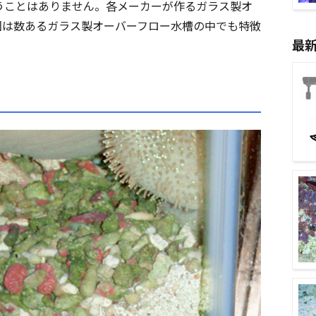
うことはありません。各メーカーが作るガラス製オ
回は数あるガラス製オーバーフロー水槽の中でも特徴
最