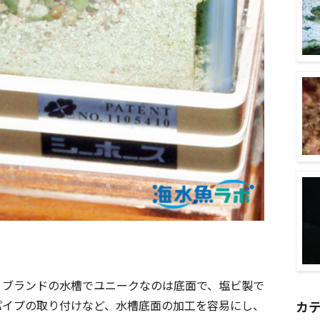
」ブランドの水槽でユニークなのは底面で、塩ビ製で
パイプの取り付けなど、水槽底面の加工を容易にし、
カ