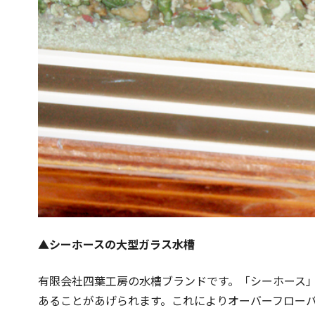
▲シーホースの大型ガラス水槽
有限会社四葉工房の水槽ブランドです。「シーホース
あることがあげられます。これによりオーバーフロー