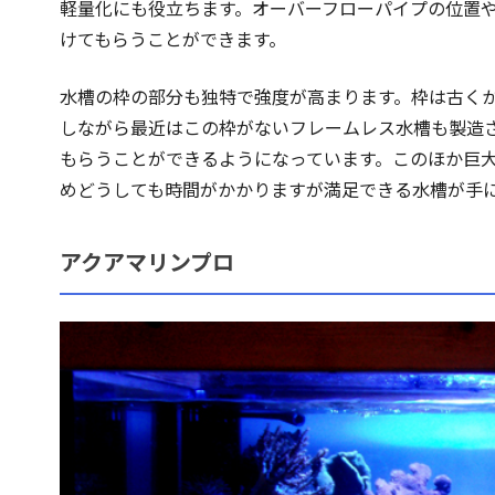
軽量化にも役立ちます。オーバーフローパイプの位置
けてもらうことができます。
水槽の枠の部分も独特で強度が高まります。枠は古くか
しながら最近はこの枠がないフレームレス水槽も製造
もらうことができるようになっています。このほか巨
めどうしても時間がかかりますが満足できる水槽が手
アクアマリンプロ