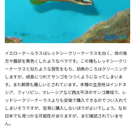
イエローテールラスはレッドシークリーナーラスを白く、体の後
方や腹部を黄色くしたようなベラです。この種もレッドシークリ
ーナーラスと似たような習性をもち、幼魚のころはクリーニング
しますが、成長につれてサンゴをつつくようになってしまいま
す。また飼育も難しいとされています。本種の生息地はインドネ
シア、フィリピン、マレーシアなど西太平洋のサンゴ礁域で、レ
ッドシークリーナーラスよりも安価で購入できるのでつい入れて
しまいそうですが、安易に購入しないほうがよいでしょう。なお
日本でも見つかる可能性がありますが、まだ確認されていませ
ん。