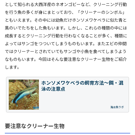
として知られる大西洋産のネオンゴビーなど、クリーニング行動
を行う魚の多くが身にまとっており、「クリーナーのシンボル」
ともいえます。その中には幼魚だけホンソメワケベラに似た青と
黒のいでたちをした魚もいます。しかし、これらの種類の中には
成長するとクリーニング行動を行わなくなることが多く、種類に
よってはサンゴをつついてしまうものもいます。またエビの仲間
ではクリーナーとされていてもサンゴや小魚を食べてしまうよう
なものもいます。今回はそんな要注意なクリーナー生物をご紹介
します。
ホンソメワケベラの飼育方法～餌・混
泳の注意点
海水魚ラボ
要注意なクリーナー生物