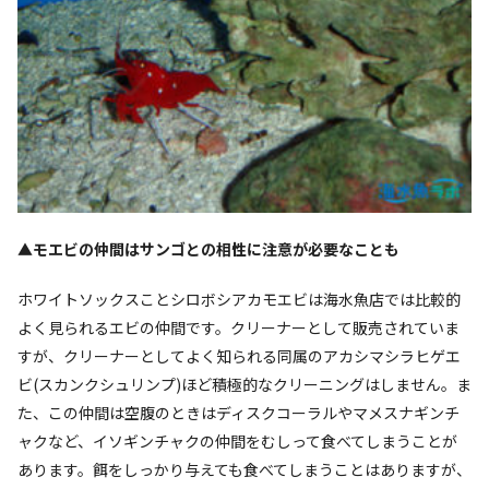
▲
モエビの仲間はサンゴとの相性に注意が必要なことも
ホワイトソックスことシロボシアカモエビは海水魚店では比較的
よく見られるエビの仲間です。クリーナーとして販売されていま
すが、クリーナーとしてよく知られる同属のアカシマシラヒゲエ
ビ(スカンクシュリンプ)ほど積極的なクリーニングはしません。ま
た、この仲間は空腹のときはディスクコーラルやマメスナギンチ
ャクなど、イソギンチャクの仲間をむしって食べてしまうことが
あります。餌をしっかり与えても食べてしまうことはありますが、