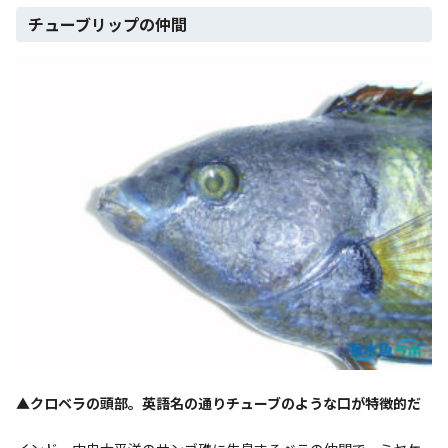
チューブリップの仲間
▲クロベラの頭部。英語名の通りチューブのような口が特徴的だ