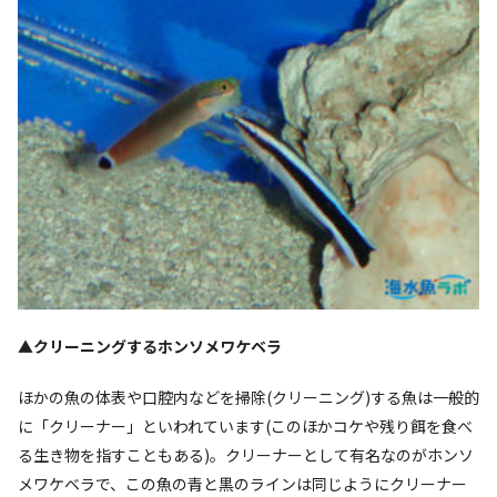
▲クリーニングするホンソメワケベラ
ほかの魚の体表や口腔内などを掃除(クリーニング)する魚は一般的
に「クリーナー」といわれています(このほかコケや残り餌を食べ
る生き物を指すこともある)。クリーナーとして有名なのがホンソ
メワケベラで、この魚の青と黒のラインは同じようにクリーナー