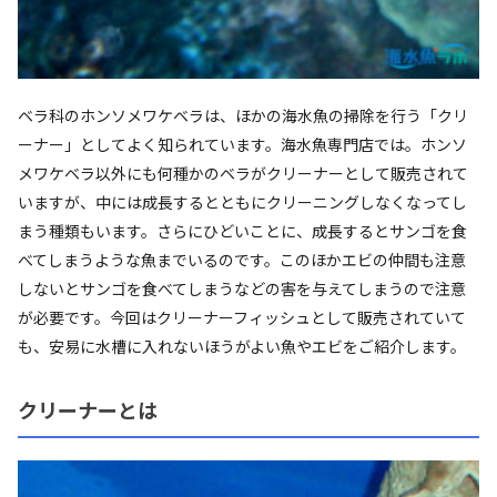
ベラ科のホンソメワケベラは、ほかの海水魚の掃除を行う「クリ
ーナー」としてよく知られています。海水魚専門店では。ホンソ
メワケベラ以外にも何種かのベラがクリーナーとして販売されて
いますが、中には成長するとともにクリーニングしなくなってし
まう種類もいます。さらにひどいことに、成長するとサンゴを食
べてしまうような魚までいるのです。このほかエビの仲間も注意
しないとサンゴを食べてしまうなどの害を与えてしまうので注意
が必要です。今回はクリーナーフィッシュとして販売されていて
も、安易に水槽に入れないほうがよい魚やエビをご紹介します。
クリーナーとは