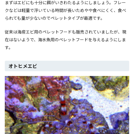
まずはエビにも十分に餌がいきわたるようにしましょう。フレー
クなどは軽量で浮いている時間が長いためやや食べにくく、食べ
られても量が少ないのでペレットタイプが最適です。
従来は海産エビ用のペレットフードも販売されていましたが、現
在はないようで、海水魚用のペレットフードを与えるようにしま
す。
オトヒメエビ