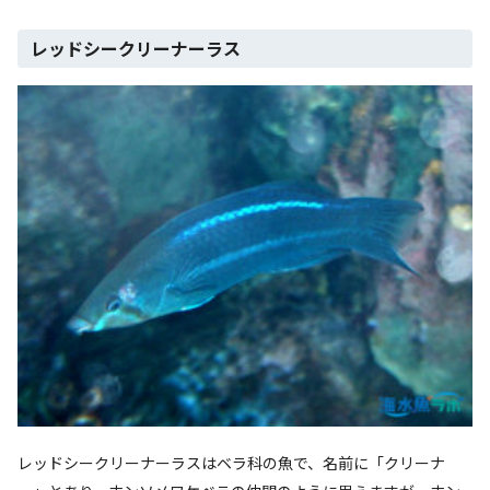
レッドシークリーナーラス
レッドシークリーナーラスはベラ科の魚で、名前に「クリーナ