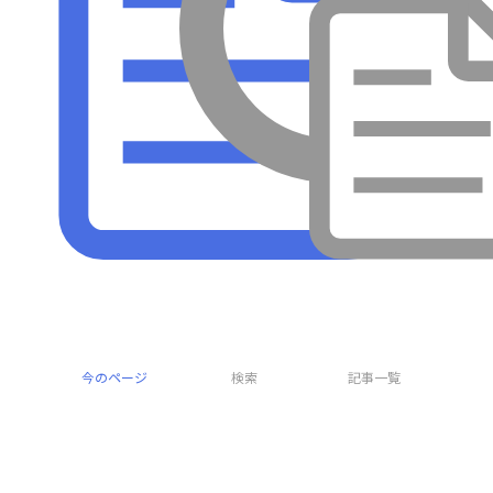
採集
今のページ
検索
記事一覧