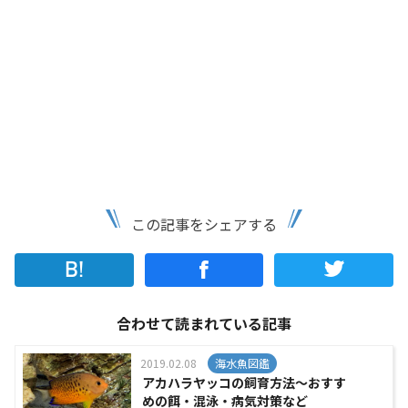
この記事をシェアする
合わせて読まれている記事
2019.02.08
海水魚図鑑
アカハラヤッコの飼育方法～おすす
めの餌・混泳・病気対策など