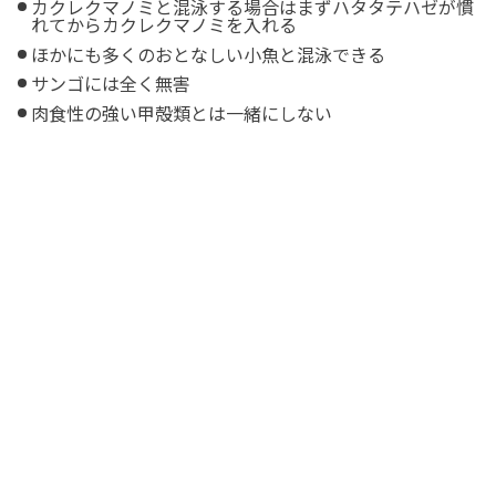
カクレクマノミと混泳する場合はまずハタタテハゼが慣
れてからカクレクマノミを入れる
ほかにも多くのおとなしい小魚と混泳できる
サンゴには全く無害
肉食性の強い甲殻類とは一緒にしない