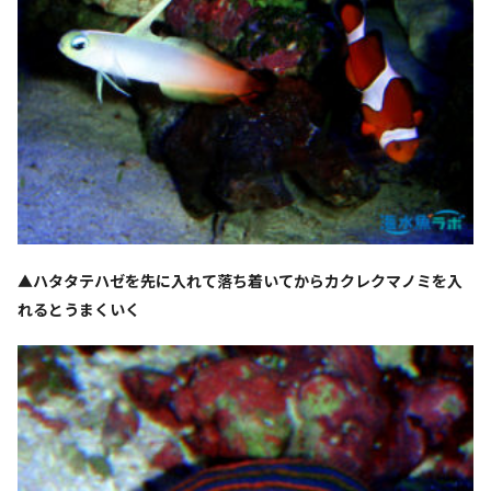
▲ハタタテハゼを先に入れて落ち着いてからカクレクマノミを入
れるとうまくいく