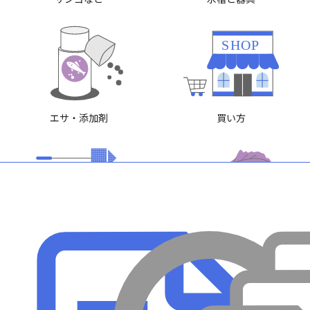
SHOP
エサ・添加剤
買い方
メンテナンス
病気