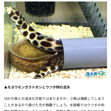
▲モヨウモンガラドオシとウツボ類の混泳
ほかの魚との混泳も可能ではありますが、小魚は捕食してしまう
ことがあるので避けた方が無難でしょう。水族館ではウツボの仲