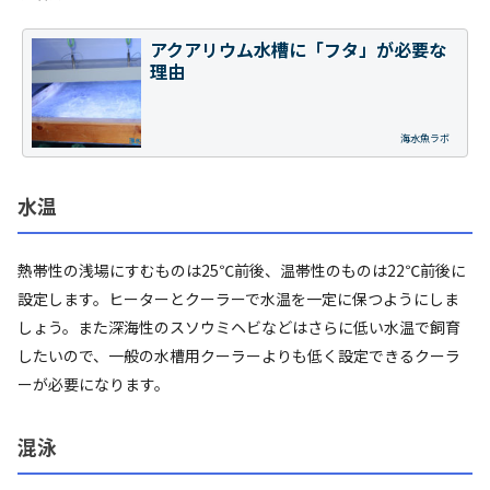
アクアリウム水槽に「フタ」が必要な
理由
海水魚ラボ
水温
熱帯性の浅場にすむものは25℃前後、温帯性のものは22℃前後に
設定します。ヒーターとクーラーで水温を一定に保つようにしま
しょう。また深海性のスソウミヘビなどはさらに低い水温で飼育
したいので、一般の水槽用クーラーよりも低く設定できるクーラ
ーが必要になります。
混泳