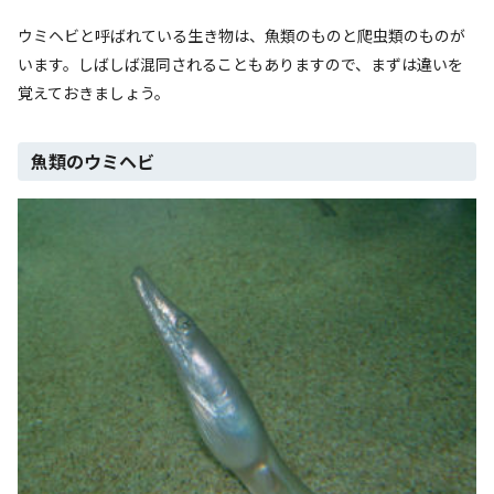
ウミヘビと呼ばれている生き物は、魚類のものと爬虫類のものが
います。しばしば混同されることもありますので、まずは違いを
覚えておきましょう。
魚類のウミヘビ