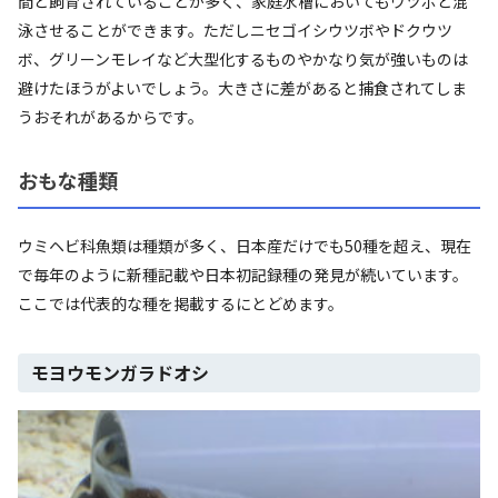
間と飼育されていることが多く、家庭水槽においてもウツボと混
泳させることができます。ただしニセゴイシウツボやドクウツ
ボ、グリーンモレイなど大型化するものやかなり気が強いものは
避けたほうがよいでしょう。大きさに差があると捕食されてしま
うおそれがあるからです。
おもな種類
ウミヘビ科魚類は種類が多く、日本産だけでも50種を超え、現在
で毎年のように新種記載や日本初記録種の発見が続いています。
ここでは代表的な種を掲載するにとどめます。
モヨウモンガラドオシ