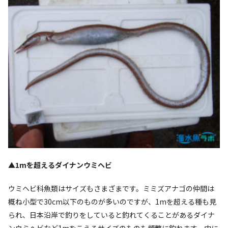
▲1mを超えるダイナンウミヘビ
ウミヘビ科魚類はサイズもさまざまです。ミミズアナゴの仲間は
概ね小型で30cm以下のものが多いのですが、1mを超える種も見
られ、日本沿岸で釣りをしていると釣れてくることがあるダイナ
ンウミヘビなど1mをこえるサイズのものも頻繁に釣れます。中に