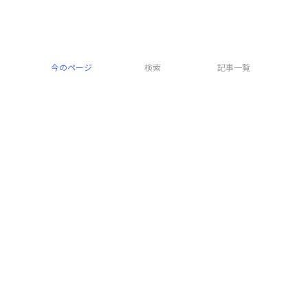
今のページ
検索
記事一覧