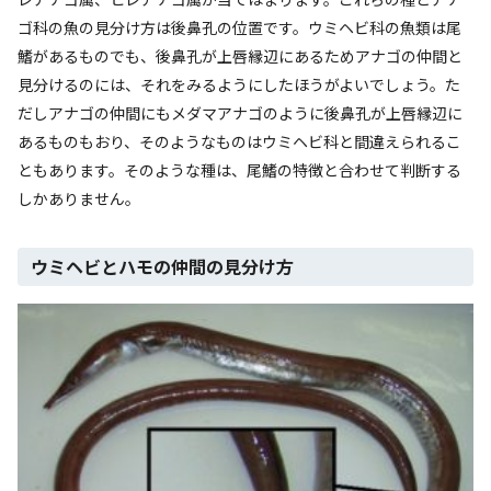
ゴ科の魚の見分け方は後鼻孔の位置です。ウミヘビ科の魚類は尾
鰭があるものでも、後鼻孔が上唇縁辺にあるためアナゴの仲間と
見分けるのには、それをみるようにしたほうがよいでしょう。た
だしアナゴの仲間にもメダマアナゴのように後鼻孔が上唇縁辺に
あるものもおり、そのようなものはウミヘビ科と間違えられるこ
ともあります。そのような種は、尾鰭の特徴と合わせて判断する
しかありません。
ウミヘビとハモの仲間の見分け方