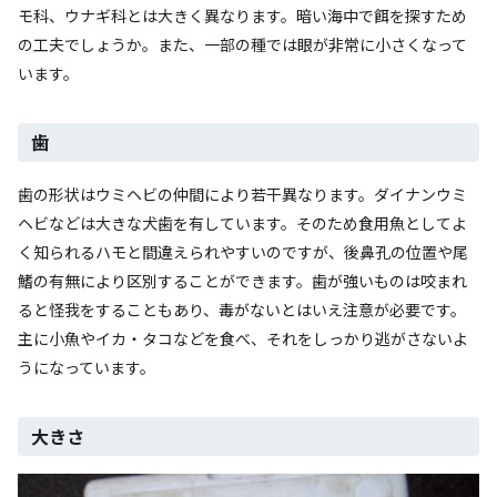
モ科、ウナギ科とは大きく異なります。暗い海中で餌を探すため
の工夫でしょうか。また、一部の種では眼が非常に小さくなって
います。
歯
歯の形状はウミヘビの仲間により若干異なります。ダイナンウミ
ヘビなどは大きな犬歯を有しています。そのため食用魚としてよ
く知られるハモと間違えられやすいのですが、後鼻孔の位置や尾
鰭の有無により区別することができます。歯が強いものは咬まれ
ると怪我をすることもあり、毒がないとはいえ注意が必要です。
主に小魚やイカ・タコなどを食べ、それをしっかり逃がさないよ
うになっています。
大きさ