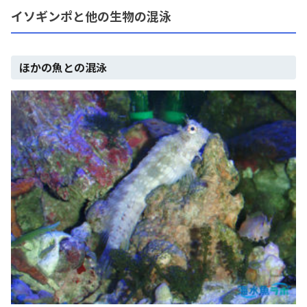
イソギンポと他の生物の混泳
ほかの魚との混泳