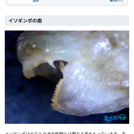
海水魚ラボ
イソギンポの歯
イソギンポはカエルウオの仲間とは異なる歯をもっています。手