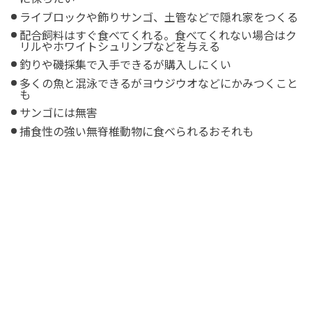
ライブロックや飾りサンゴ、土管などで隠れ家をつくる
配合飼料はすぐ食べてくれる。食べてくれない場合はク
リルやホワイトシュリンプなどを与える
釣りや磯採集で入手できるが購入しにくい
多くの魚と混泳できるがヨウジウオなどにかみつくこと
も
サンゴには無害
捕食性の強い無脊椎動物に食べられるおそれも