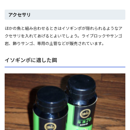
アクセサリ
ほかの魚と組み合わせるときはイソギンポが隠れられるようなア
クセサリを入れてあげるとよいでしょう。ライブロックやサンゴ
岩、飾りサンゴ、専用の土管などが販売されています。
イソギンポに適した餌