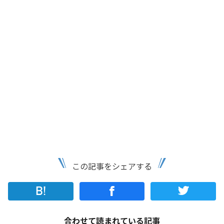
この記事をシェアする
合わせて読まれている記事