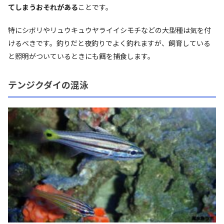
てしまうおそれがある
ことです。
特にシボリやリュウキュウヤライイシモチなどの大型種は気を付
けるべきです。釣りだと夜釣りでよく釣れますが、飼育している
と照明がついているときにも餌を捕食します。
テンジクダイの混泳