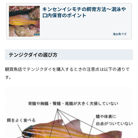
キンセンイシモチの飼育方法～混泳や
口内保育のポイント
海水魚ラボ
テンジクダイの選び方
観賞魚店でテンジクダイを購入するときの注意点は以下の通りで
す。