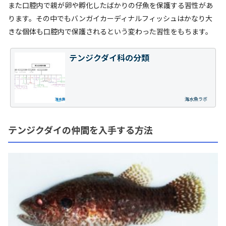
また口腔内で親が卵や孵化したばかりの仔魚を保護する習性があ
ります。その中でもバンガイカーディナルフィッシュはかなり大
きな個体も口腔内で保護されるという変わった習性をもちます。
テンジクダイ科の分類
海水魚ラボ
テンジクダイの仲間を入手する方法