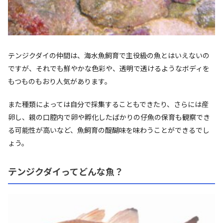
テンジクダイの仲間は、海水魚飼育で主役級の魚とはいえないの
ですが、それでも鮮やかな色彩や、透明で透けるようなボディを
もつものもおり人気があります。
また種類によっては自分で採集することもできたり、さらには産
卵し、親の口腔内で卵や孵化したばかりの仔魚の保育も観察でき
る可能性が高いなど、魚飼育の醍醐味を味わうことができるでし
ょう。
テンジクダイってどんな魚？