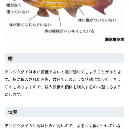
鰭
テンジクダイは水が綺麗でないと鰭が溶けてしまうことがありま
す。特に輸入された直後、数日でこのような状態になってしまう
こともありますので、輸入直後の個体を購入するのは避けるよう
にします。
体表
テンジクダイの仲間は体表が弱いので、なるべく傷がついていな