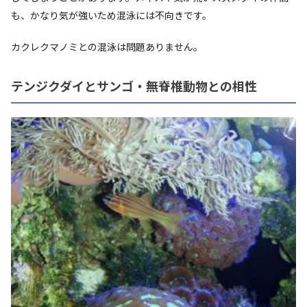
も、かなり気が強いため混泳には不向きです。
カクレクマノミとの混泳は問題ありません。
テンジクダイとサンゴ・無脊椎動物との相性