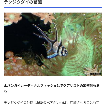
テンジクダイの繁殖
▲バンガイカーディナルフィッシュはアクアリストの繁殖例もあ
り
テンジクダイの仲間は雌雄のペアがいれば、産卵させることも可