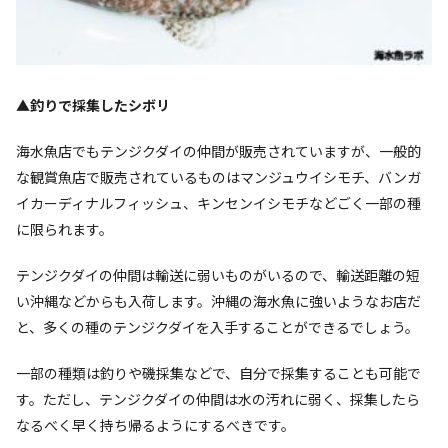
▲釣りで採集したシボリ
海水魚店でもテンジクダイの仲間が販売されていますが、一般的
な観賞魚店で販売されているものはマンジュウイシモチ、バンガ
イカーディナルフィッシュ、キンセンイシモチなどごく一部の種
に限られます。
テンジクダイの仲間は輸送に弱いものがいるので、輸送距離の短
い沖縄などからも入荷します。沖縄の海水魚に強いようなお店だ
と、多くの種のテンジクダイを入手することができるでしょう。
一部の種類は釣りや磯採集などで、自分で採集することも可能で
す。ただし、テンジクダイの仲間は水の汚れに弱く、採集したら
なるべく早く持ち帰るようにするべきです。