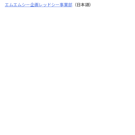
エムエムシー企画レッドシー事業部
（日本語）