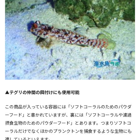
▲テグリの仲間の餌付けにも使用可能
この商品が入っている容器には「ソフトコーラルのためのパウダ
ーフード」と書かれていますが、裏には「ソフトコーラルや濾過
摂食生物のためのパウダーフード」とあります。つまりソフトコ
ーラルだけでなくほかのプランクトンを捕食するような生物にも
適しているといえます。