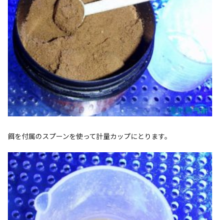
餌を付属のスプーンを使って計量カップにとります。