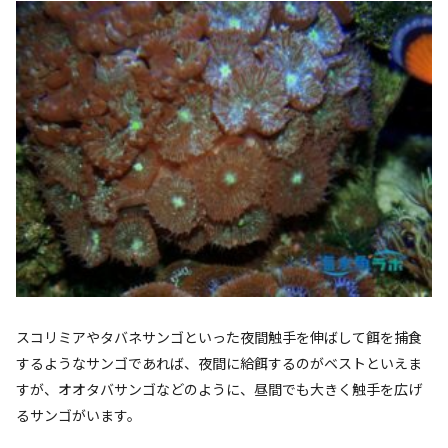
スコリミアやタバネサンゴといった夜間触手を伸ばして餌を捕食
するようなサンゴであれば、夜間に給餌するのがベストといえま
すが、オオタバサンゴなどのように、昼間でも大きく触手を広げ
るサンゴがいます。