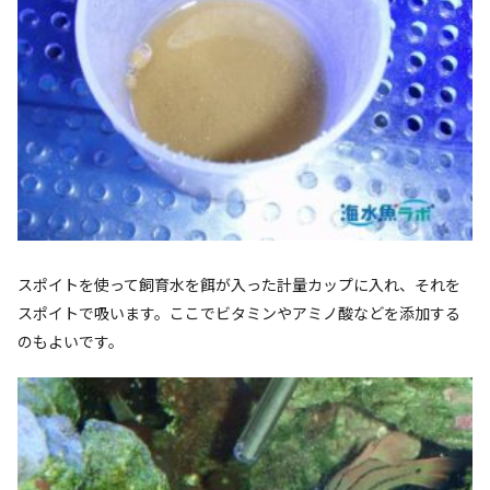
スポイトを使って飼育水を餌が入った計量カップに入れ、それを
スポイトで吸います。ここでビタミンやアミノ酸などを添加する
のもよいです。