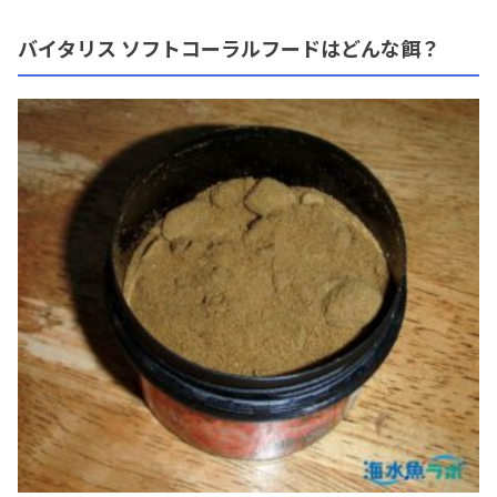
バイタリス ソフトコーラルフードはどんな餌？