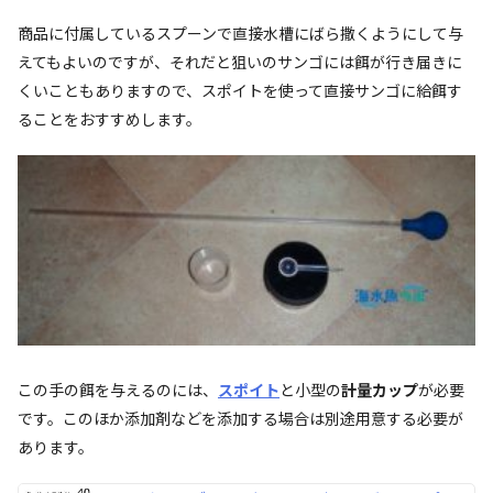
商品に付属しているスプーンで直接水槽にばら撒くようにして与
えてもよいのですが、それだと狙いのサンゴには餌が行き届きに
くいこともありますので、スポイトを使って直接サンゴに給餌す
ることをおすすめします。
この手の餌を与えるのには、
スポイト
と小型の
計量カップ
が必要
です。このほか添加剤などを添加する場合は別途用意する必要が
あります。