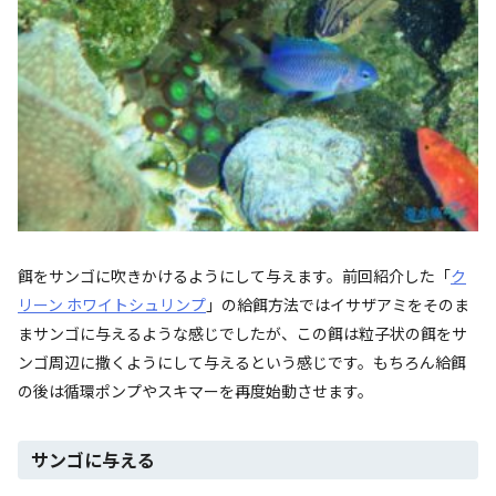
餌をサンゴに吹きかけるようにして与えます。前回紹介した「
ク
リーン ホワイトシュリンプ
」の給餌方法ではイサザアミをそのま
まサンゴに与えるような感じでしたが、この餌は粒子状の餌をサ
ンゴ周辺に撒くようにして与えるという感じです。もちろん給餌
の後は循環ポンプやスキマーを再度始動させます。
サンゴに与える