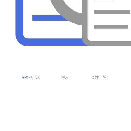
今のページ
検索
記事一覧