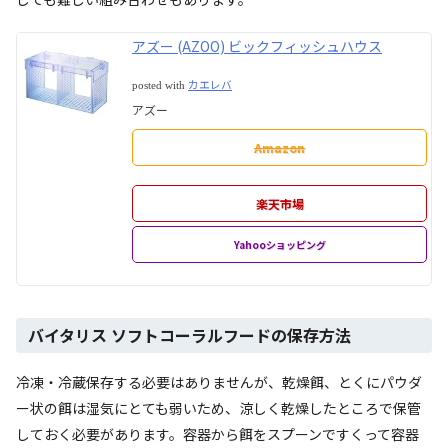
アズー (AZOO) ビックフィッシュハウス
カエレバ
posted with
アズー
Amazon
楽天市場
Yahooショッピング
バイタリス ソフトコーラルフードの保存方法
冷凍・冷蔵保存する必要はありませんが、乾燥餌、とくにパウダ
ー状の餌は湿気にとても弱いため、涼しく乾燥したところで保管
しておく必要があります。容器から餌をスプーンですくって容器