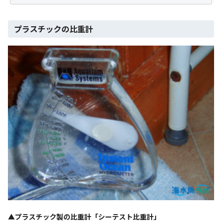
プラスチックの比重計
▲プラスチック製の比重計「シーテスト比重計」