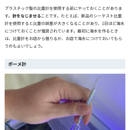
プラスチック製の比重計を使用する前にやっておくことがありま
す。
針をなじませる
ことです。たとえば、新品のシーテスト比重
計を使用すると比重の誤差が大きくなることがあり、1日ほど海水
につけておくことが推奨されています。最初に海水を作るとき
は、比重計をお店から借りるか、お店で海水につけておいてもら
うのもよいでしょう。
ボーメ計