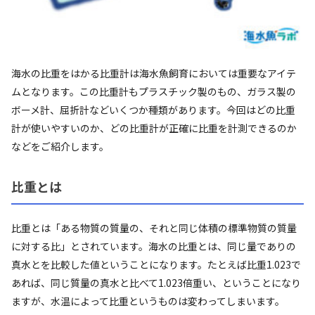
海水の比重をはかる比重計は海水魚飼育においては重要なアイテ
ムとなります。この比重計もプラスチック製のもの、ガラス製の
ボーメ計、屈折計などいくつか種類があります。今回はどの比重
計が使いやすいのか、どの比重計が正確に比重を計測できるのか
などをご紹介します。
比重とは
比重とは「ある物質の質量の、それと同じ体積の標準物質の質量
に対する比」とされています。海水の比重とは、同じ量でありの
真水とを比較した値ということになります。たとえば比重1.023で
あれば、同じ質量の真水と比べて1.023倍重い、ということになり
ますが、水温によって比重というものは変わってしまいます。