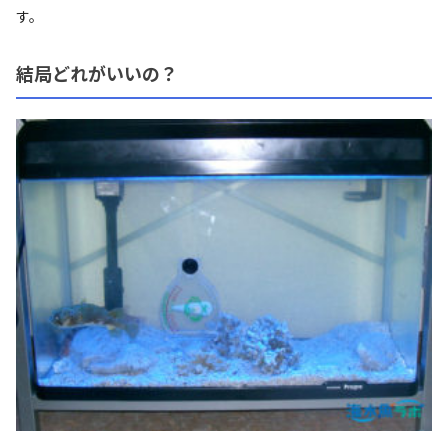
す。
結局どれがいいの？