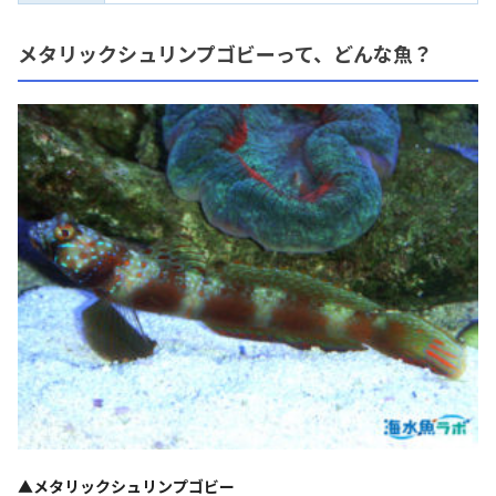
メタリックシュリンプゴビーって、どんな魚？
▲メタリックシュリンプゴビー