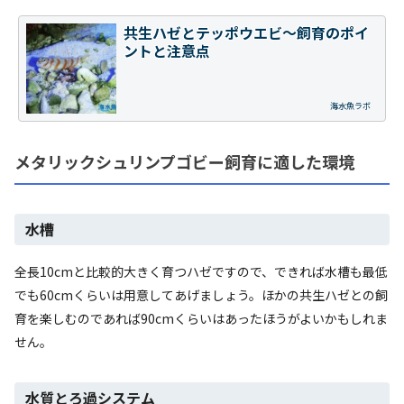
共生ハゼとテッポウエビ～飼育のポイ
ントと注意点
海水魚ラボ
メタリックシュリンプゴビー飼育に適した環境
水槽
全長10cmと比較的大きく育つハゼですので、できれば水槽も最低
でも60cmくらいは用意してあげましょう。ほかの共生ハゼとの飼
育を楽しむのであれば90cmくらいはあったほうがよいかもしれま
せん。
水質とろ過システム