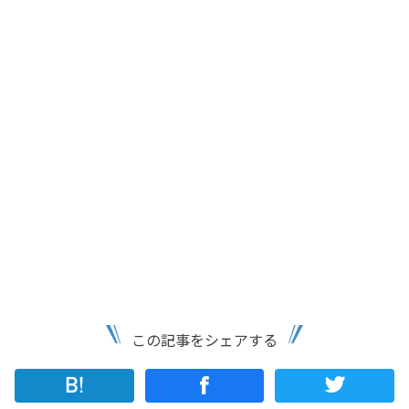
この記事をシェアする