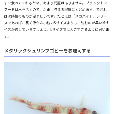
すぐ食べてくれるため、あまり問題はありません。プランクトン
フードは水を汚すので、たまに与える程度にとどめます。できれ
ば沈降性のものが望ましいです。たとえば「メガバイト」シリー
ズであれば、長く浮かぶ小粒のSサイズよりも、沈むのが早いMサ
イズが適しているでしょう。Lサイズでは大きすぎるように思いま
す。
メタリックシュリンプゴビーをお迎えする