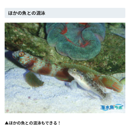
ほかの魚との混泳
▲
ほかの魚との混泳もできる！