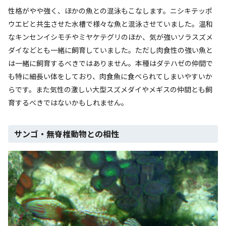
性格がやや強く、ほかの魚との混泳もこなします。ニシキテッポ
ウエビと共生させた水槽で様々な魚と混泳させていました。温和
なキンセンイシモチやミヤケテグリのほか、気が強いソラスズメ
ダイなどとも一緒に飼育していました。ただし肉食性の強い魚と
は一緒に飼育するべきではありません。本種はダテハゼの仲間で
も特に細長い体をしており、肉食魚に食べられてしまいやすいか
らです。また気性の激しい大型スズメダイやメギスの仲間とも飼
育するべきではないかもしれません。
サンゴ・無脊椎動物との相性