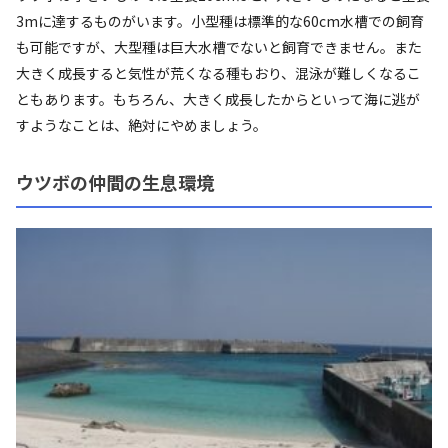
3mに達するものがいます。小型種は標準的な60cm水槽での飼育
も可能ですが、大型種は巨大水槽でないと飼育できません。また
大きく成長すると気性が荒くなる種もおり、混泳が難しくなるこ
ともあります。もちろん、大きく成長したからといって海に逃が
すようなことは、絶対にやめましょう。
ウツボの仲間の生息環境