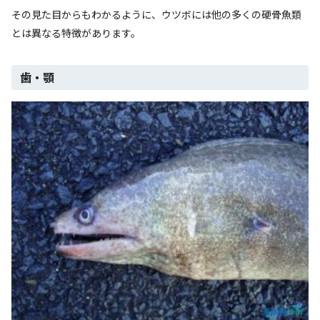
その見た目からもわかるように、ウツボには他の多くの硬骨魚類
とは異なる特徴があります。
歯・顎