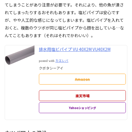
てしまうことがあり注意が必要です。それにより、他の魚が潰さ
れてしまったりするおそれもあります。塩ビパイプは安心です
が、やや人工的な感じになってしまいます。塩ビパイプを入れて
おくと、複数のウツボが同じ塩ビパイプから顔を出している…な
んてこともあります（それはそれでかわいい）。
排水用塩ビパイプ VU 40X2M VU40X2M
カエレバ
posted with
クボタシーアイ
Amazon
楽天市場
Yahooショッピング