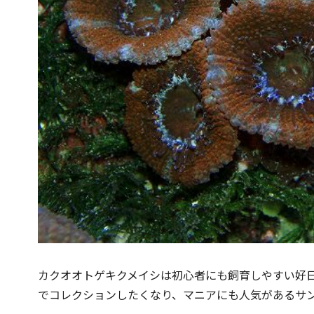
カクオオトゲキクメイシは初心者にも飼育しやすい好
でコレクションしたくなり、マニアにも人気があるサ