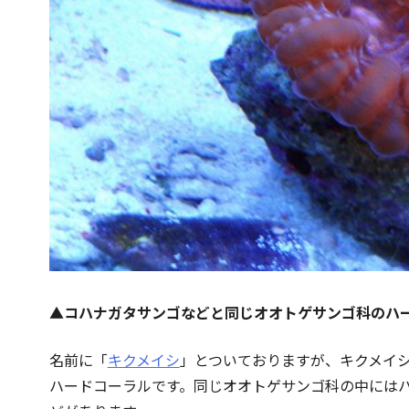
▲
コハナガタサンゴなどと同じオオトゲサンゴ科のハ
名前に「
キクメイシ
」とついておりますが、キクメイ
ハードコーラルです。同じオオトゲサンゴ科の中には