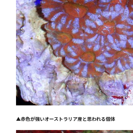
▲赤色が強いオーストラリア産と思われる個体