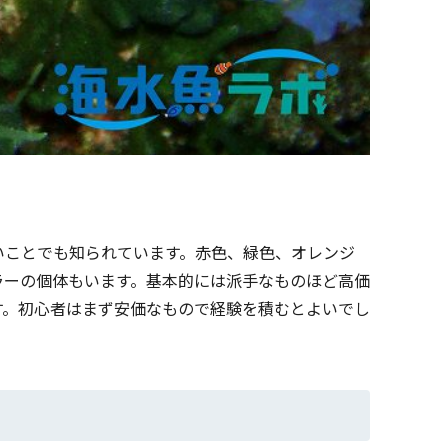
いことでも知られています。赤色、緑色、オレンジ
ラーの個体もいます。基本的には派手なものほど高価
す。初心者はまず安価なもので経験を積むとよいでし