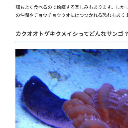
餌もよく食べるので給餌する楽しみもあります。しか
の仲間やチョウチョウウオにはつつかれる恐れもあり
カクオオトゲキクメイシってどんなサンゴ