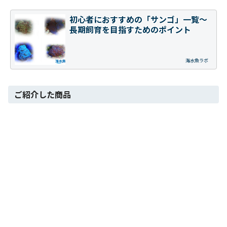
初心者におすすめの「サンゴ」一覧～
長期飼育を目指すためのポイント
海水魚ラボ
ご紹介した商品