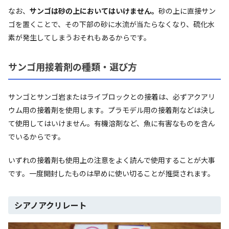
なお、
サンゴは砂の上においてはいけません。
砂の上に直接サン
ゴを置くことで、その下部の砂に水流が当たらなくなり、硫化水
素が発生してしまうおそれもあるからです。
サンゴ用接着剤の種類・選び方
サンゴとサンゴ岩またはライブロックとの接着は、必ずアクアリ
ウム用の接着剤を使用します。プラモデル用の接着剤などは決し
て使用してはいけません。有機溶剤など、魚に有害なものを含ん
でいるからです。
いずれの接着剤も使用上の注意をよく読んで使用することが大事
です。一度開封したものは早めに使い切ることが推奨されます。
シアノアクリレート