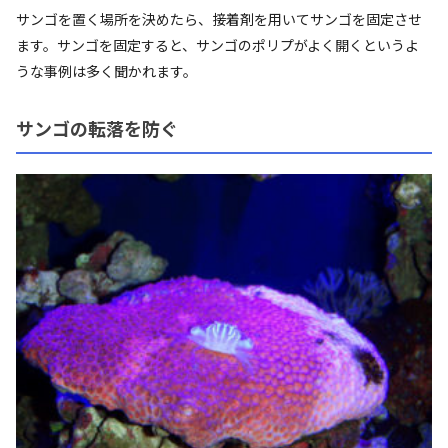
サンゴを置く場所を決めたら、接着剤を用いてサンゴを固定させ
ます。サンゴを固定すると、サンゴのポリプがよく開くというよ
うな事例は多く聞かれます。
サンゴの転落を防ぐ