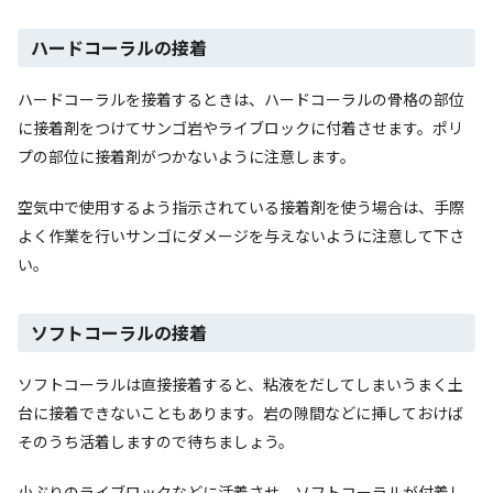
ハードコーラルの接着
ハードコーラルを接着するときは、ハードコーラルの骨格の部位
に接着剤をつけてサンゴ岩やライブロックに付着させます。ポリ
プの部位に接着剤がつかないように注意します。
空気中で使用するよう指示されている接着剤を使う場合は、手際
よく作業を行いサンゴにダメージを与えないように注意して下さ
い。
ソフトコーラルの接着
ソフトコーラルは直接接着すると、粘液をだしてしまいうまく土
台に接着できないこともあります。岩の隙間などに挿しておけば
そのうち活着しますので待ちましょう。
小ぶりのライブロックなどに活着させ、ソフトコーラルが付着し