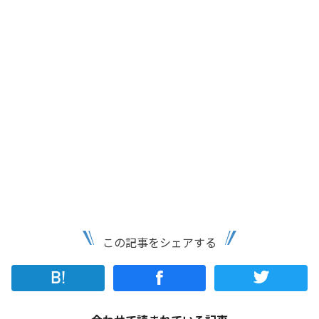
この記事をシェアする