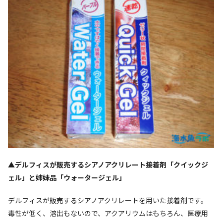
▲デルフィスが販売するシアノアクリレート接着剤「クイックジ
ェル」と姉妹品「ウォータージェル」
デルフィスが販売するシアノアクリレートを用いた接着剤です。
毒性が低く、溶出もないので、アクアリウムはもちろん、医療用