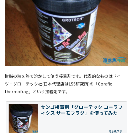
樹脂の粒を熱で溶かして使う接着剤です。代表的なものはドイ
ツ・グローテック社(日本代理店はLSS研究所)の「Corafix
thermofrag」という接着剤です。
サンゴ接着剤「グローテック コーラフ
ィクス サーモフラグ」を使ってみた
海水魚ラボ