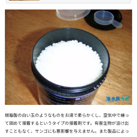
樹脂製の白い玉のようなものをお湯で柔らかくし、空気中で練っ
て固めて接着するというタイプの接着剤です。有害生物が溶け出
すこともなく、サンゴにも悪影響を与えません。また製品によっ