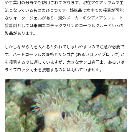
や工業用の分野でも使用されております。現在アクアリウムで主
流となっているもののひとつです。姉妹品で水中での接着が可能
なウォータージェルがあり、海外メーカーのシアノアクリレート
接着剤としては米国エコテックマリンのコーラルグルーといった
製品があります。
しかしながら力を入れると外れてしまいやすいので注意が必要で
す。ハードコーラルの骨格とサンゴ岩 (あるいはライブロック) と
を接着するのに適していますが、大きなサンゴ岩同士、あるいは
ライブロック同士を接着するのには向いていません。