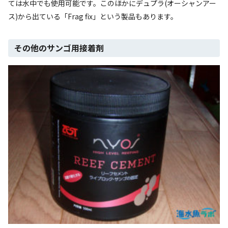
ては水中でも使用可能です。このほかにデュプラ(オーシャンアー
ス)から出ている「Frag fix」という製品もあります。
その他のサンゴ用接着剤