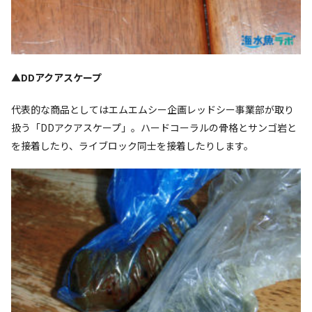
▲
DDアクアスケープ
代表的な商品としてはエムエムシー企画レッドシー事業部が取り
扱う「DDアクアスケープ」。ハードコーラルの骨格とサンゴ岩と
を接着したり、ライブロック同士を接着したりします。