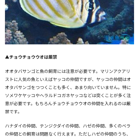
▲チョウチョウウオは厳禁
オオタバサンゴと魚の飼育には注意が必要です。マリンアクアリ
ストに人気の魚といえばヤッコの仲間ですが、ヤッコの仲間はオ
オタバサンゴをつつくことも多く、あまり向いていません。特に
ソメワケヤッコやヘラルドコガネヤッコなどは突くことが多く注
意が必要です。もちろんチョウチョウウオの仲間を入れるのは厳
禁です。
ハナダイの仲間、テンジクダイの仲間、ハゼの仲間、多くのベラ
の仲間との飼育は問題なく行えます。ただしハゼの仲間のうち、