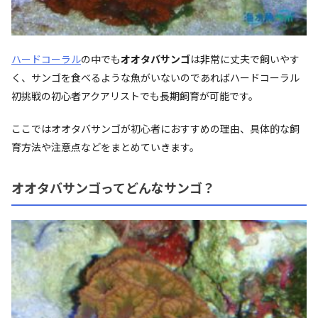
ハードコーラル
の中でも
オオタバサンゴ
は非常に丈夫で飼いやす
く、サンゴを食べるような魚がいないのであればハードコーラル
初挑戦の初心者アクアリストでも長期飼育が可能です。
ここではオオタバサンゴが初心者におすすめの理由、具体的な飼
育方法や注意点などをまとめていきます。
オオタバサンゴってどんなサンゴ？