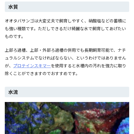
水質
オオタバサンゴは大変丈夫で飼育しやすく、硝酸塩などの蓄積に
も強い種類です。ただしできるだけ綺麗な水で飼育してあげたい
ものです。
上部ろ過槽、上部・外部ろ過槽の併用でも長期飼育可能で、ナチ
ュラルシステムでなければならない、というわけではありません
が、
プロテインスキマー
を使用すると水槽内の汚れを強力に取り
除くことができますのでおすすめです。
水流