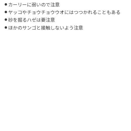
カーリーに弱いので注意
ヤッコやチョウチョウウオにはつつかれることもある
砂を掘るハゼは要注意
ほかのサンゴと接触しないよう注意