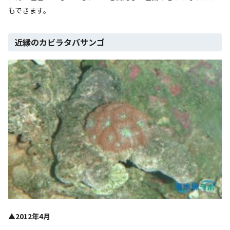
もできます。
近縁のカビラタバサンゴ
▲2012年4月