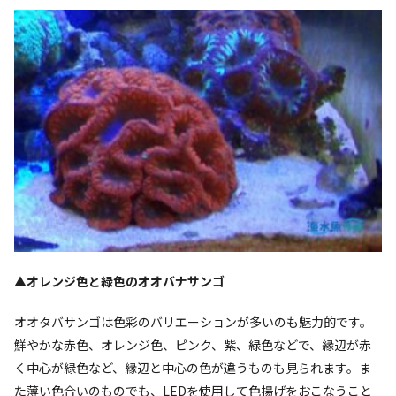
▲オレンジ色と緑色のオオバナサンゴ
オオタバサンゴは色彩のバリエーションが多いのも魅力的です。
鮮やかな赤色、オレンジ色、ピンク、紫、緑色などで、縁辺が赤
く中心が緑色など、縁辺と中心の色が違うものも見られます。ま
た薄い色合いのものでも、LEDを使用して色揚げをおこなうこと