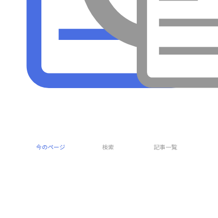
採集
今のページ
検索
記事一覧