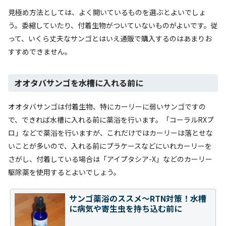
見極め方法としては、よく開いているものを選ぶとよいでしょ
う。委縮していたり、付着生物がついていないものがよいです。従
って、いくら丈夫なサンゴとはいえ通販で購入するのはあまりお
すすめできません。
オオタバサンゴを水槽に入れる前に
オオタバサンゴは付着生物、特にカーリーに弱いサンゴですの
で、できれば水槽に入れる前に薬浴を行います。「コーラルRXプ
ロ」などで薬浴を行いますが、これだけではカーリーは落とせな
いことが多いので、入れる前にプラケースなどにいれカーリーを
さがし、付着している場合は「アイプタシア-X」などのカーリー
駆除薬を使用するとよいでしょう。
サンゴ薬浴のススメ～RTN対策！水槽
に病気や寄生虫を持ち込む前に