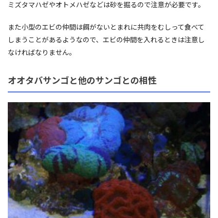
ミズタマハゼやオトメハゼなどは砂を掘るので注意が必要です。
また小型のエビの仲間は餌がないとまれに共肉をむしって食べて
しまうことがあるようなので、エビの仲間を入れるときは注意し
なければなりません。
オオタバサンゴと他のサンゴとの相性