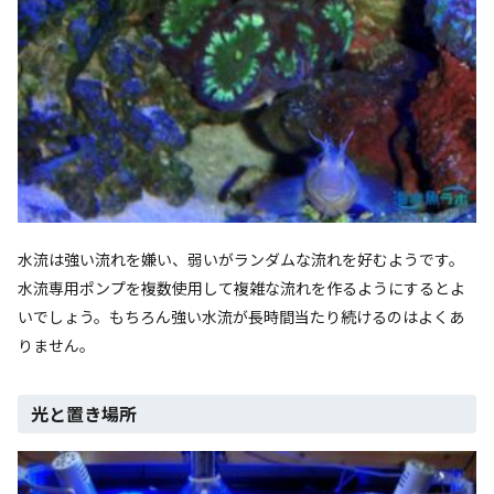
水流は強い流れを嫌い、弱いがランダムな流れを好むようです。
水流専用ポンプを複数使用して複雑な流れを作るようにするとよ
いでしょう。もちろん強い水流が長時間当たり続けるのはよくあ
りません。
光と置き場所