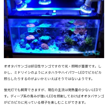
オオタバサンゴは好日性サンゴですので光・照明が重要です。し
かし、ミドリイシのようにメタハラやハイパワーLEDでピカピカ
照らしたりするのがよいかといえばそうではないようです。
蛍光灯でも飼育できますが、現在の主流は発熱量の少ないLEDで
す。ディープ系の青みが強いLEDを照射しておけばオオタバサンゴ
がピカピカに光っている様子を楽しむことができます。