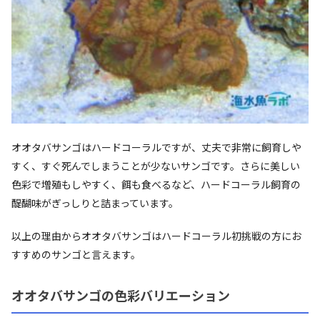
オオタバサンゴはハードコーラルですが、丈夫で非常に飼育しや
すく、すぐ死んでしまうことが少ないサンゴです。さらに美しい
色彩で増殖もしやすく、餌も食べるなど、ハードコーラル飼育の
醍醐味がぎっしりと詰まっています。
以上の理由からオオタバサンゴはハードコーラル初挑戦の方にお
すすめのサンゴと言えます。
オオタバサンゴの色彩バリエーション